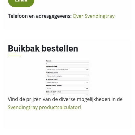
Telefoon en adresgegevens:
Over Svendingtray
Buikbak bestellen
Vind de prijzen van de diverse mogelijkheden in de
Svendingtray productcalculator!