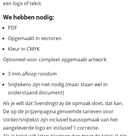
een logo of tekst.
We hebben nodig:
PDF
Opgemaakt in vectoren
Kleur in CMYK
Optioneel voor compleet opgemaakt artwork:
3 mm afloop rondom
Snijtekens zijn niet nodig (maar staan wel in
onderstaand document)
Als je wilt dat Svendingtray de opmaak doet, dat kan.
De op de prijzenpagina genoemde tarieven voor
sticker/snijtekst zijn inclusief basisopmaak van het
aangeleverde logo en inclusief 1 correctie.