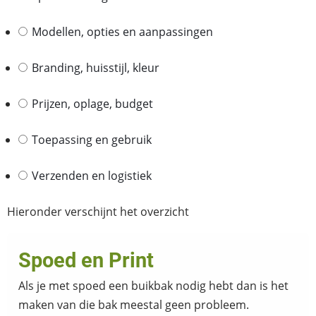
Modellen, opties en aanpassingen
Branding, huisstijl, kleur
Prijzen, oplage, budget
Toepassing en gebruik
Verzenden en logistiek
Hieronder verschijnt het overzicht
Spoed en Print
Als je met spoed een buikbak nodig hebt dan is het
maken van die bak meestal geen probleem.