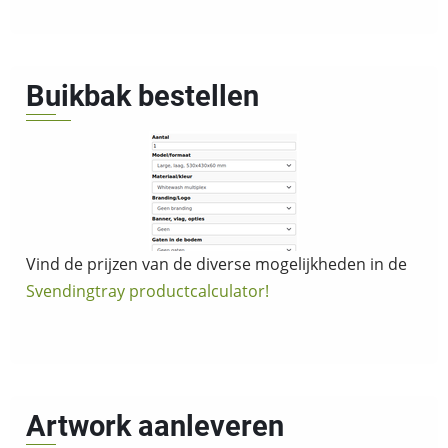
Buikbak bestellen
Vind de prijzen van de diverse mogelijkheden in de
Svendingtray productcalculator!
Artwork aanleveren