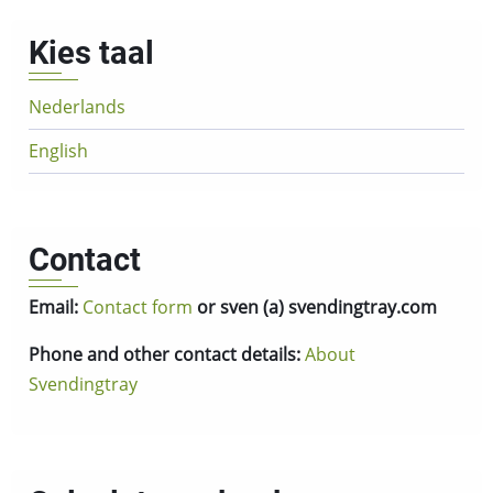
Kies taal
Nederlands
English
Contact
Email:
Contact form
or sven (a) svendingtray.com
Phone and other contact details:
About
Svendingtray