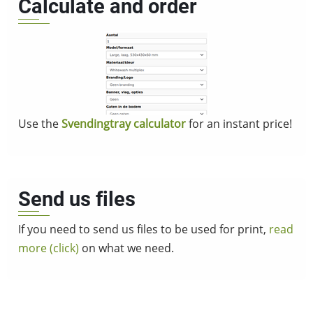
Calculate and order
Use the
Svendingtray calculator
for an instant price!
Send us files
If you need to send us files to be used for print,
read
more (click)
on what we need.