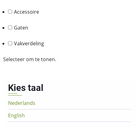
Accessoire
Gaten
Vakverdeling
Selecteer om te tonen.
Kies taal
Nederlands
English