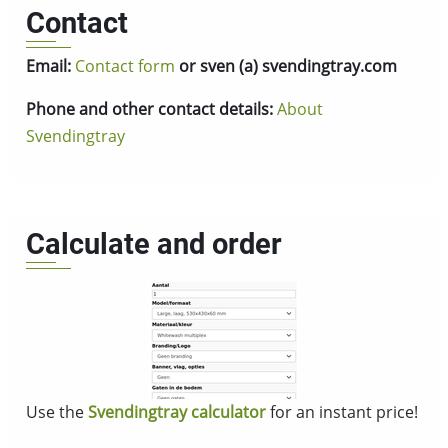
Contact
Email:
Contact form
or sven (a) svendingtray.com
Phone and other contact details:
About
Svendingtray
Calculate and order
Use the
Svendingtray calculator
for an instant price!