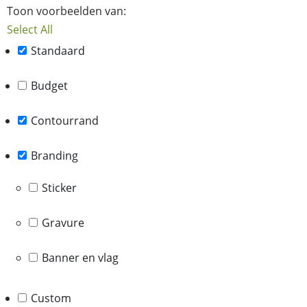
Toon voorbeelden van:
Select All
Standaard
Budget
Contourrand
Branding
Sticker
Gravure
Banner en vlag
Custom